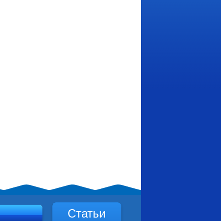
Статьи