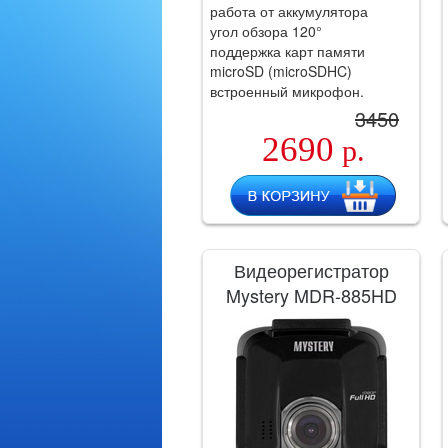
работа от аккумулятора
угол обзора 120°
поддержка карт памяти
microSD (microSDHC)
встроенный микрофон.
3450
2690
р.
Видеорегистратор
Mystery MDR-885HD