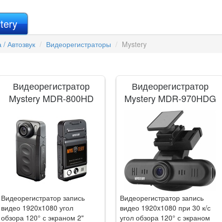
tery
 / Автозвук
Видеорегистраторы
Mystery
Видеорегистратор
Видеорегистратор
Mystery MDR-800HD
Mystery MDR-970HDG
Видеорегистратор запись
Видеорегистратор запись
видео 1920x1080 угол
видео 1920x1080 при 30 к/с
обзора 120° с экраном 2"
угол обзора 120° с экраном