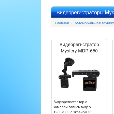
Видеорегистраторы Mys
Главная
Автомобильная техника
Видеорегистратор
Mystery MDR-650
Видеорегистратор с
камерой запись видео
1280x960 с экраном 2"