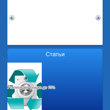
Статьи
Утилизация! Скидка до 10%