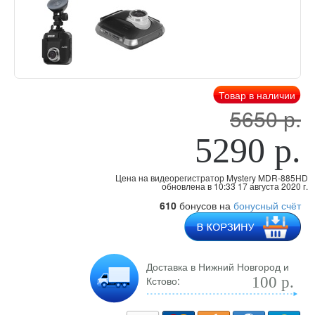
Товар в наличии
5650 р.
5290 р.
Цена на видеорегистратор Mystery MDR-885HD
обновлена
в 10:33 17 августа 2020 г.
610
бонусов на
бонусный счёт
Доставка в Нижний Новгород и
Кстово:
100 р.