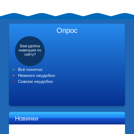
Опрос
Вам удобна
навигация по
сайту?
Всё понятно
Немного неудобно
Совсем неудобно
Новинки