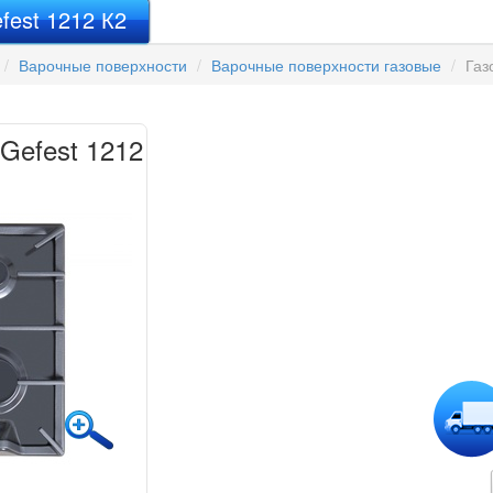
fest 1212 К2
Варочные поверхности
Варочные поверхности газовые
Газ
Gefest 1212