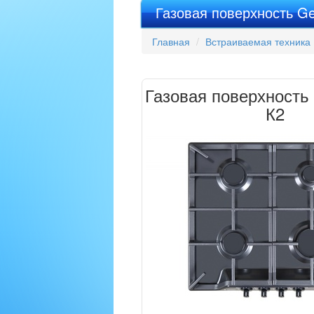
Газовая поверхность Ge
Главная
Встраиваемая техника
Газовая поверхность 
К2