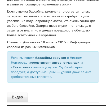
и занимает солидное положение в жизни.
Если отделка бассейна закончена то остается только
затереть швы плитки или мозаики это требуется для
увеличения водонепроницаемости, что очень важно для
любого бассейна. Затирка швов служит не только для
защиты от влаги, но и делает поверхность облицовки
более эстетичной и аккуратной.
Статья опубликована
10 апреля 2015 г.
Информация
собрана из разных источников.
Если вы ищете
бассейны easy set
в Нижнем
Новгороде,
ассортимент интернет-магазина
«
Технозал
»
к вашим услугам. Удобный сервис
порадует, а доступные цены — удивят даже самых
требовательных клиентов.
Видео