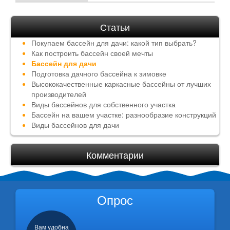
Статьи
Покупаем бассейн для дачи: какой тип выбрать?
Как построить бассейн своей мечты
Бассейн для дачи
Подготовка дачного бассейна к зимовке
Высококачественные каркасные бассейны от лучших
производителей
Виды бассейнов для собственного участка
Бассейн на вашем участке: разнообразие конструкций
Виды бассейнов для дачи
Комментарии
Опрос
Вам удобна