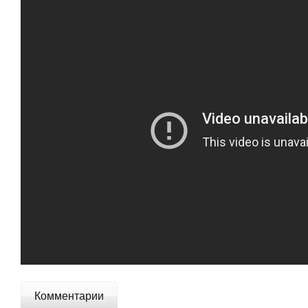
Комментарии