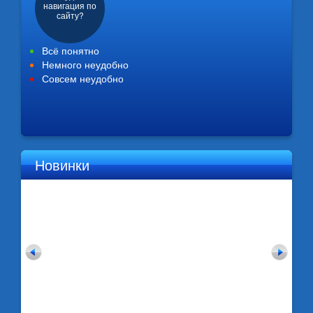
навигация по
сайту?
Всё понятно
Немного неудобно
Совсем неудобно
Новинки