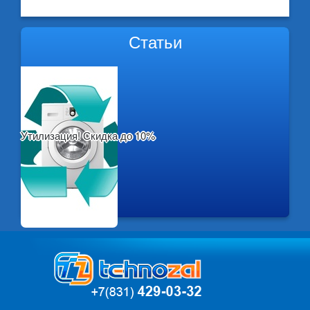
Статьи
Утилизация! Скидка до 10%