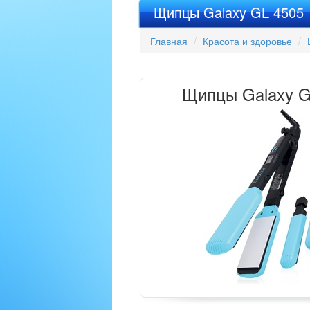
Щипцы Galaxy GL 4505
Главная
Красота и здоровье
Щипцы Galaxy G