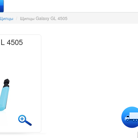
Щипцы
Щипцы Galaxy GL 4505
L 4505