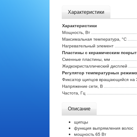
Характеристики
Характеристики
Мощность, Вт
Максимальная температура, °С
Нагревательный элемент
Пластины с керамическим покры
Сменные пластины, мм
Жидкокристаллический дисплей
Регулятор температурных режим
Фиксатор щипцов вращающийся на 
Напряжение сети, В
Частота, Гц
Описание
щипцы
функция выпрямления волос
мощность 65 Вт