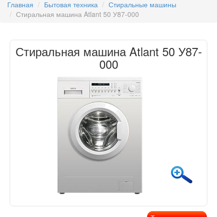
Главная
Бытовая техника
Стиральные машины
Стиральная машина Atlant 50 У87-000
Стиральная машина Atlant 50 У87-
000