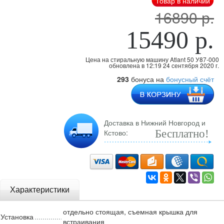
Товар в наличии
16890 р.
15490 р.
Цена на стиральную машину Atlant 50 У87-000
обновлена
в 12:19 24 сентября 2020 г.
293
бонуса на
бонусный счёт
Доставка в Нижний Новгород и
Кстово:
Бесплатно!
Характеристики
отдельно стоящая, съемная крышка для
Установка
встраивания