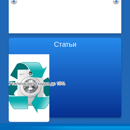
Статьи
Утилизация! Скидка до 10%