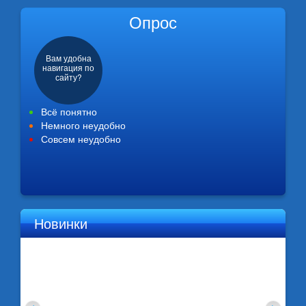
Опрос
Вам удобна
навигация по
сайту?
Всё понятно
Немного неудобно
Совсем неудобно
Новинки