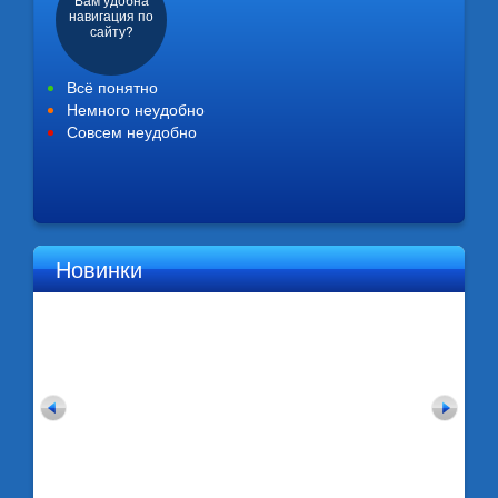
навигация по
сайту?
Всё понятно
Немного неудобно
Совсем неудобно
Новинки