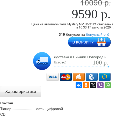
10090 р.
9590 р.
Цена на автомагнитола Mystery MMTD-9121 обновлена
в 10:33 17 августа 2020 г.
319
бонусов на
бонусный счёт
Доставка в Нижний Новгород и
Кстово:
100 р.
Характеристики
Состав
Тюнер
есть, цифровой
CD-